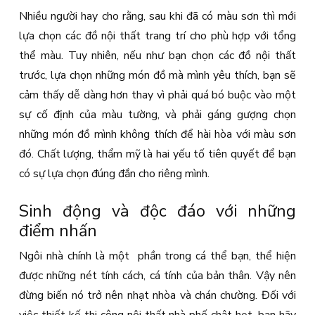
Nhiều người hay cho rằng, sau khi đã có màu sơn thì mới
lựa chọn các đồ nội thất trang trí cho phù hợp với tổng
thể màu. Tuy nhiên, nếu như bạn chọn các đồ nội thất
trước, lựa chọn những món đồ mà mình yêu thích, bạn sẽ
cảm thấy dễ dàng hơn thay vì phải quá bó buộc vào một
sự cố định của màu tường, và phải gáng gượng chọn
những món đồ mình không thích để hài hòa với màu sơn
đó. Chất lượng, thẩm mỹ là hai yếu tố tiên quyết để bạn
có sự lựa chọn đúng đắn cho riêng mình.
Sinh động và độc đáo với những
điểm nhấn
Ngôi nhà chính là một phần trong cá thể bạn, thể hiện
được những nét tính cách, cá tính của bản thân. Vậy nên
đừng biến nó trở nên nhạt nhòa và chán chường. Đối với