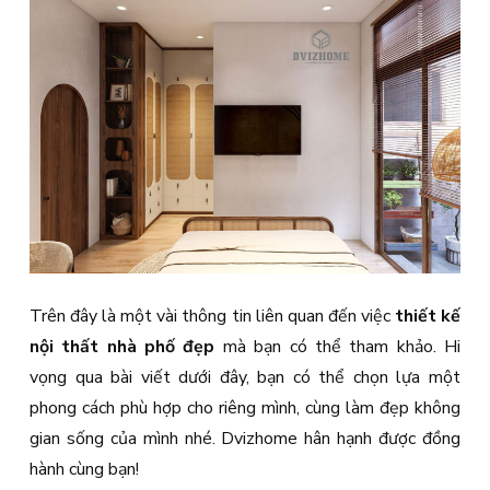
Trên đây là một vài thông tin liên quan đến việc
thiết kế
nội thất nhà phố đẹp
mà bạn có thể tham khảo. Hi
vọng qua bài viết dưới đây, bạn có thể chọn lựa một
phong cách phù hợp cho riêng mình, cùng làm đẹp không
gian sống của mình nhé. Dvizhome hân hạnh được đồng
hành cùng bạn!