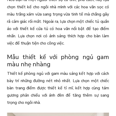
chọn thiết kế cho ngôi nhà mình với các hoa văn sọc có
màu trắng xám vừa sang trọng vừa tinh tế mà chẳng gây
râ cảm giác rối mắt. Ngoài ra, lựa chọn một chiếc tủ quần
áo với thiết kế cửa tủ có hoa văn nổi bật để tạo điểm
nhấn. Lựa chọn nơi có ánh sáng thích hợp cho bàn làm
việc để thuận tiện cho công việc.
Mẫu thiết kế với phòng ngủ gam
màu nhẹ nhàng
Thiết kế phòng ngủ với gam màu sáng kết hợp với cách
bày trí những đường nét nhỏ nhất. Lựa chọn một chiếc
bàn trang điểm được thiết kế tỉ mĩ, kết hợp cùng tám
gương phản chiếu với ánh đèn để tăng thêm sự sang
trọng cho ngôi nhà.