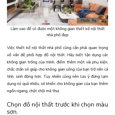
Làm sao để có được một không gian thiết kế nội thất
nhà phố đẹp
Việc thiết kế nội thất nhà phố cũng cần phải quan trọng
về vấn đề phối hợp đồ nội thất. Hãy biết tận dụng các
không gian trống của mình, điểm thêm một vài phụ kiện,
chắc chắn sẽ giúp cho không gian sống của bạn trở nên cá
tính, sinh động hơn. Tuy nhiên cũng nên lưu ý đừng lạm
dụng nó quá nhiều, sẽ khiến cho không gian của bạn thêm
ngổn ngang, chật chội mà thui.
Chọn đồ nội thất trước khi chọn màu
sơn.