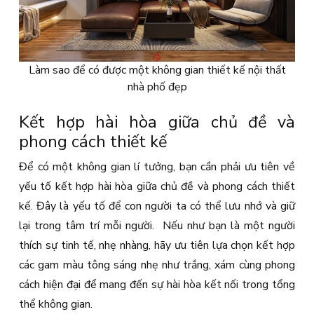
Làm sao để có được một không gian thiết kế nội thất
nhà phố đẹp
Kết hợp hài hòa giữa chủ đề và
phong cách thiết kế
Để có một không gian lí tưởng, bạn cần phải ưu tiên về
yếu tố kết hợp hài hòa giữa chủ đề và phong cách thiết
kế. Đây là yếu tố để con người ta có thể lưu nhớ và giữ
lại trong tâm trí mỗi người. Nếu như bạn là một người
thích sự tinh tế, nhẹ nhàng, hãy ưu tiên lựa chọn kết hợp
các gam màu tông sáng nhẹ như trắng, xám cùng phong
cách hiện đại để mang đến sự hài hòa kết nối trong tổng
thể không gian.