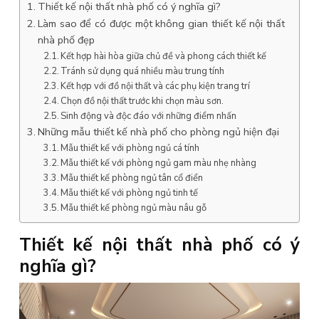
Thiết kế nội thất nhà phố có ý nghĩa gì?
Làm sao để có được một không gian thiết kế nội thất
nhà phố đẹp
Kết hợp hài hòa giữa chủ đề và phong cách thiết kế
Tránh sử dụng quá nhiều màu trung tính
Kết hợp với đồ nội thất và các phụ kiện trang trí
Chọn đồ nội thất trước khi chọn màu sơn.
Sinh động và độc đáo với những điểm nhấn
Những mẫu thiết kế nhà phố cho phòng ngủ hiện đại
Mẫu thiết kế với phòng ngủ cá tính
Mẫu thiết kế với phòng ngủ gam màu nhẹ nhàng
Mẫu thiết kế phòng ngủ tân cổ điển
Mẫu thiết kế với phòng ngủ tinh tế
Mẫu thiết kế phòng ngủ màu nâu gỗ
Thiết kế nội thất nhà phố có ý
nghĩa gì?