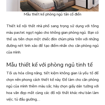
Mẫu thiết kế phòng ngủ tân cổ điển
Thiết kế nội thất nhà phố sang trọng sử dụng với tông
màu pastel ngọt ngào cho không gian phòng ngủ. Bạn có
thể ưu tiên chọn một chiếc đèn chùm phía trên với những
đường nét tinh xảo để tạo điểm nhấn cho căn phòng ngủ
của mình.
Mẫu thiết kế với phòng ngủ tinh tế
Tối ưu hóa công năng, tiết kiệm không gian là yếu tố để
chọn nên phong cách thiết kế này. Để làm cho căn phòng
ngủ của mình thêm màu sắc, hãy chọn giấy dán tường với
hoa văn đẹp mắt cùng các đồ nội thất khác như bàn làm
việc, tủ đầu giường,…