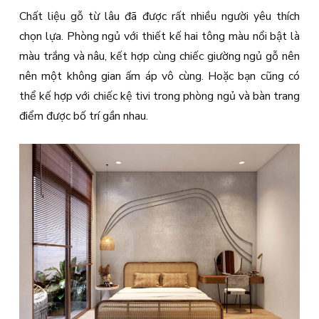
Chất liệu gỗ từ lâu đã được rất nhiều người yêu thích
chọn lựa. Phòng ngủ với thiết kế hai tông màu nổi bật là
màu trắng và nâu, kết hợp cùng chiếc giường ngủ gỗ nên
nên một không gian ấm áp vô cùng. Hoặc bạn cũng có
thể kế hợp với chiếc kệ tivi trong phòng ngủ và bàn trang
điểm được bố trí gần nhau.