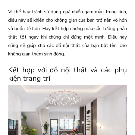
Vì thế hãy tránh sử dụng quá nhiều gam màu trung tính,
điều này sẽ khiến cho không gian của bạn trở nên vô hồn
và buồn tẻ hơn. Hãy kết hợp những màu sắc tưởng phản
thật tốt ngay khi chúng chỉ đứng một mình. Điều này
cũng sẽ giúp cho các đồ nội thất của bạn bật lên, cho
không gian thêm sinh động.
Kết hợp với đồ nội thất và các phụ
kiện trang trí