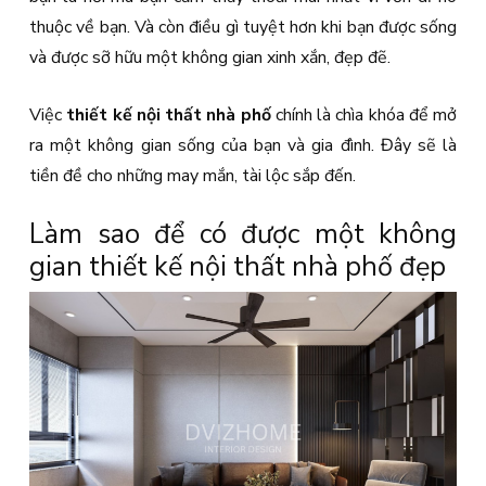
thuộc về bạn. Và còn điều gì tuyệt hơn khi bạn được sống
và được sỡ hữu một không gian xinh xắn, đẹp đẽ.
Việc
thiết kế nội thất nhà phố
chính là chìa khóa để mở
ra một không gian sống của bạn và gia đình. Đây sẽ là
tiền đề cho những may mắn, tài lộc sắp đến.
Làm sao để có được một không
gian thiết kế nội thất nhà phố đẹp