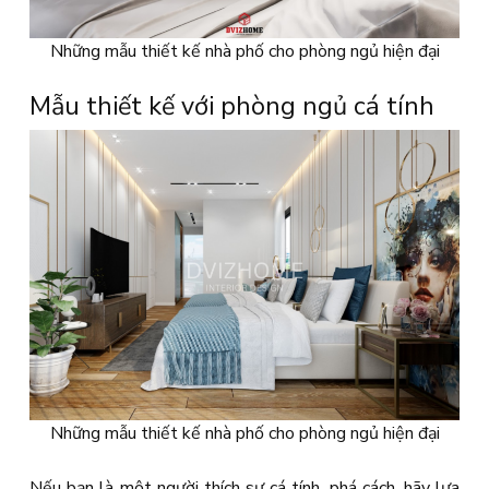
Những mẫu thiết kế nhà phố cho phòng ngủ hiện đại
Mẫu thiết kế với phòng ngủ cá tính
Những mẫu thiết kế nhà phố cho phòng ngủ hiện đại
Nếu bạn là một người thích sự cá tính, phá cách, hãy lựa