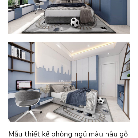
Mẫu thiết kế phòng ngủ màu nâu gỗ