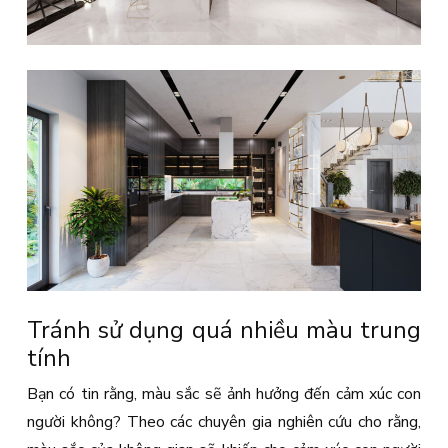
Tránh sử dụng quá nhiều màu trung
tính
Bạn có tin rằng, màu sắc sẽ ảnh hưởng đến cảm xúc con
người không? Theo các chuyên gia nghiên cứu cho rằng,