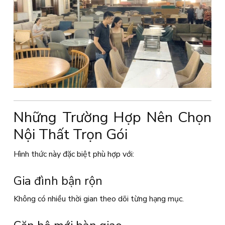
Những Trường Hợp Nên Chọn
Nội Thất Trọn Gói
Hình thức này đặc biệt phù hợp với:
Gia đình bận rộn
Không có nhiều thời gian theo dõi từng hạng mục.