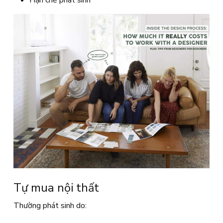
Tự mua nội thất
Thường phát sinh do: