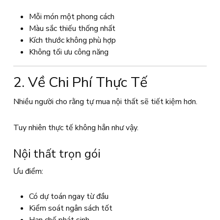
Mỗi món một phong cách
Màu sắc thiếu thống nhất
Kích thước không phù hợp
Không tối ưu công năng
2. Về Chi Phí Thực Tế
Nhiều người cho rằng tự mua nội thất sẽ tiết kiệm hơn.
Tuy nhiên thực tế không hẳn như vậy.
Nội thất trọn gói
Ưu điểm:
Có dự toán ngay từ đầu
Kiểm soát ngân sách tốt
Hạn chế phát sinh