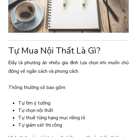
Tự Mua Nội Thất Là Gì?
Đây là phương án nhiều gia đình lựa chọn khi muốn chủ
động về ngân sách và phong cách.
Thông thường sẽ bao gồm:
Tự tìm ý tưởng
Tự chọn nội thất
Tự thuê từng hạng mục riêng lẻ
Tự giám sát thi công