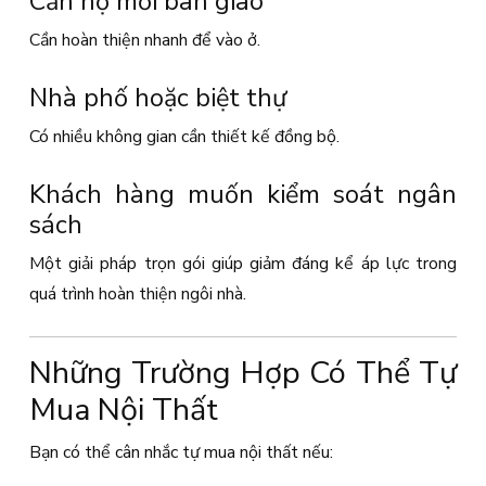
Căn hộ mới bàn giao
Cần hoàn thiện nhanh để vào ở.
Nhà phố hoặc biệt thự
Có nhiều không gian cần thiết kế đồng bộ.
Khách hàng muốn kiểm soát ngân
sách
Một giải pháp trọn gói giúp giảm đáng kể áp lực trong
quá trình hoàn thiện ngôi nhà.
Những Trường Hợp Có Thể Tự
Mua Nội Thất
Bạn có thể cân nhắc tự mua nội thất nếu: