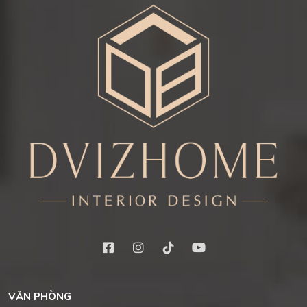
VĂN PHÒNG