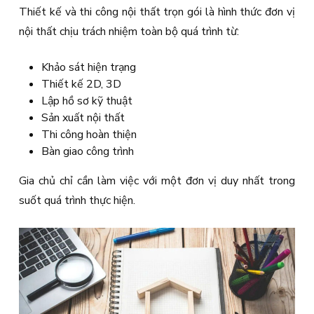
Thiết kế và thi công nội thất trọn gói là hình thức đơn vị
nội thất chịu trách nhiệm toàn bộ quá trình từ:
Khảo sát hiện trạng
Thiết kế 2D, 3D
Lập hồ sơ kỹ thuật
Sản xuất nội thất
Thi công hoàn thiện
Bàn giao công trình
Gia chủ chỉ cần làm việc với một đơn vị duy nhất trong
suốt quá trình thực hiện.