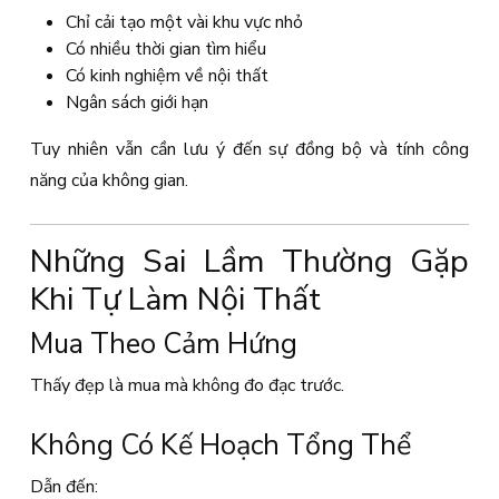
Chỉ cải tạo một vài khu vực nhỏ
Có nhiều thời gian tìm hiểu
Có kinh nghiệm về nội thất
Ngân sách giới hạn
Tuy nhiên vẫn cần lưu ý đến sự đồng bộ và tính công
năng của không gian.
Những Sai Lầm Thường Gặp
Khi Tự Làm Nội Thất
Mua Theo Cảm Hứng
Thấy đẹp là mua mà không đo đạc trước.
Không Có Kế Hoạch Tổng Thể
Dẫn đến: