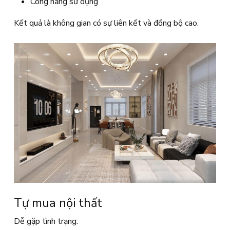
Công năng sử dụng
Kết quả là không gian có sự liên kết và đồng bộ cao.
Tự mua nội thất
Dễ gặp tình trạng: