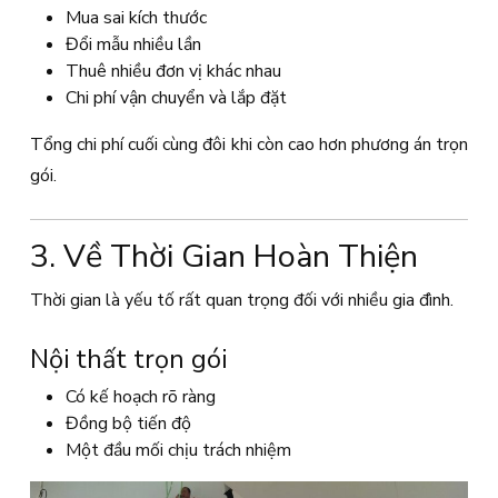
Mua sai kích thước
Đổi mẫu nhiều lần
Thuê nhiều đơn vị khác nhau
Chi phí vận chuyển và lắp đặt
Tổng chi phí cuối cùng đôi khi còn cao hơn phương án trọn
gói.
3. Về Thời Gian Hoàn Thiện
Thời gian là yếu tố rất quan trọng đối với nhiều gia đình.
Nội thất trọn gói
Có kế hoạch rõ ràng
Đồng bộ tiến độ
Một đầu mối chịu trách nhiệm