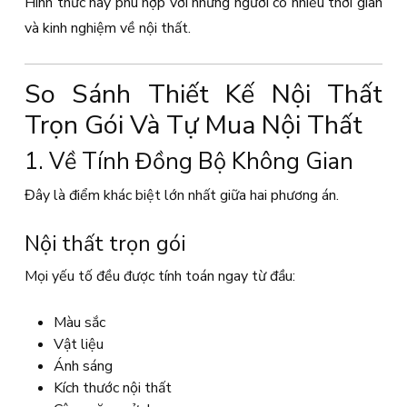
Hình thức này phù hợp với những người có nhiều thời gian
và kinh nghiệm về nội thất.
So Sánh Thiết Kế Nội Thất
Trọn Gói Và Tự Mua Nội Thất
1. Về Tính Đồng Bộ Không Gian
Đây là điểm khác biệt lớn nhất giữa hai phương án.
Nội thất trọn gói
Mọi yếu tố đều được tính toán ngay từ đầu:
Màu sắc
Vật liệu
Ánh sáng
Kích thước nội thất