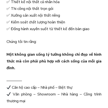
✅ Thiết kế nội thất cá nhân hóa
✅ Thi công nội thất trọn gói
✅ Xưởng sản xuất nội thất riêng
✅ Kiểm soát chất lượng hoàn thiện
✅ Đồng hành xuyên suốt từ thiết kế đến bàn giao
Chúng tôi tin rằng:
Một không gian sống lý tưởng không chỉ đẹp về hình
thức mà còn phải phù hợp với cách sống của mỗi gia
đình.
————
Căn hộ cao cấp – Nhà phố – Biệt thự
Văn phòng – Showroom – Nhà hàng – Công trình
thương mại