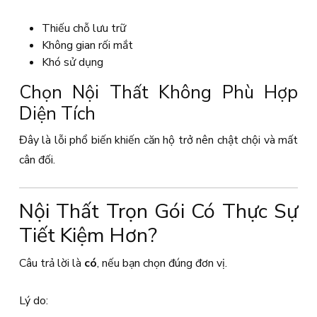
Thiếu chỗ lưu trữ
Không gian rối mắt
Khó sử dụng
Chọn Nội Thất Không Phù Hợp
Diện Tích
Đây là lỗi phổ biến khiến căn hộ trở nên chật chội và mất
cân đối.
Nội Thất Trọn Gói Có Thực Sự
Tiết Kiệm Hơn?
Câu trả lời là
có
, nếu bạn chọn đúng đơn vị.
Lý do: