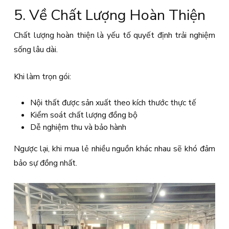
5. Về Chất Lượng Hoàn Thiện
Chất lượng hoàn thiện là yếu tố quyết định trải nghiệm
sống lâu dài.
Khi làm trọn gói:
Nội thất được sản xuất theo kích thước thực tế
Kiểm soát chất lượng đồng bộ
Dễ nghiệm thu và bảo hành
Ngược lại, khi mua lẻ nhiều nguồn khác nhau sẽ khó đảm
bảo sự đồng nhất.