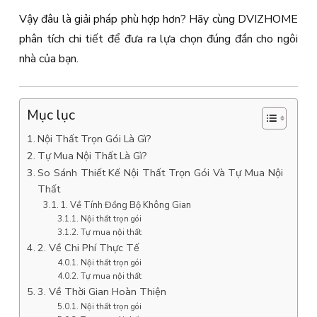
Vậy đâu là giải pháp phù hợp hơn? Hãy cùng DVIZHOME
phân tích chi tiết để đưa ra lựa chọn đúng đắn cho ngôi
nhà của bạn.
Mục lục
Nội Thất Trọn Gói Là Gì?
Tự Mua Nội Thất Là Gì?
So Sánh Thiết Kế Nội Thất Trọn Gói Và Tự Mua Nội
Thất
1. Về Tính Đồng Bộ Không Gian
Nội thất trọn gói
Tự mua nội thất
2. Về Chi Phí Thực Tế
Nội thất trọn gói
Tự mua nội thất
3. Về Thời Gian Hoàn Thiện
Nội thất trọn gói