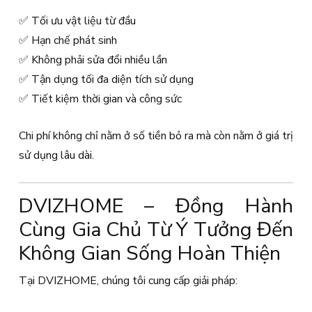
✅ Tối ưu vật liệu từ đầu
✅ Hạn chế phát sinh
✅ Không phải sửa đổi nhiều lần
✅ Tận dụng tối đa diện tích sử dụng
✅ Tiết kiệm thời gian và công sức
Chi phí không chỉ nằm ở số tiền bỏ ra mà còn nằm ở giá trị
sử dụng lâu dài.
DVIZHOME – Đồng Hành
Cùng Gia Chủ Từ Ý Tưởng Đến
Không Gian Sống Hoàn Thiện
Tại DVIZHOME, chúng tôi cung cấp giải pháp: