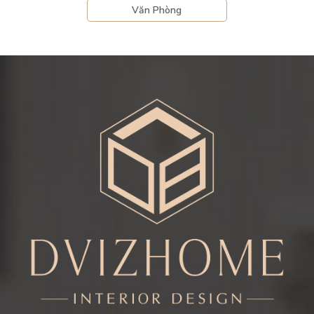
Văn Phòng