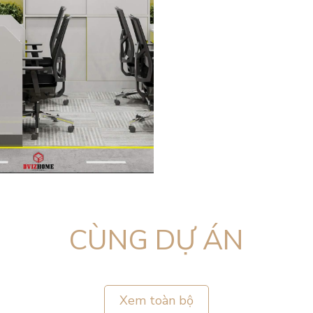
CÙNG DỰ ÁN
Xem toàn bộ