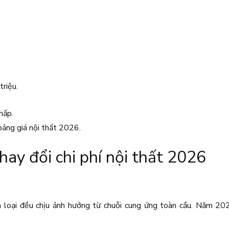
riệu.
hấp.
bảng giá nội thất 2026.
thay đổi chi phí nội thất 2026
m loại đều chịu ảnh hưởng từ chuỗi cung ứng toàn cầu. Năm 2026